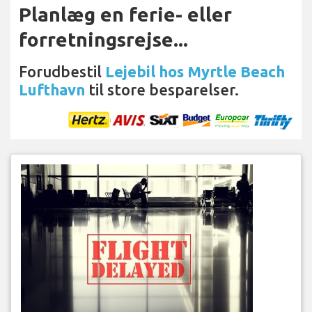
Planlæg en ferie- eller
forretningsrejse...
Forudbestil
Lejebil hos Myrtle Beach
Lufthavn
til store besparelser.